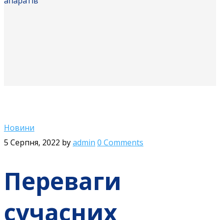
апаратів
Новини
5 Серпня, 2022
by
admin
0 Comments
Переваги
сучасних