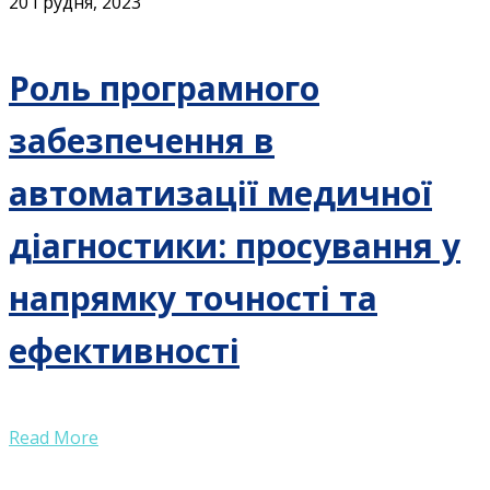
20 Грудня, 2023
Роль програмного
забезпечення в
автоматизації медичної
діагностики: просування у
напрямку точності та
ефективності
Read More