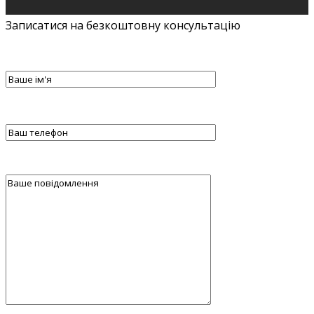
Записатися на безкоштовну консультацію