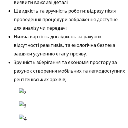
виявити важливі деталі;
Швидкість та зручність роботи: відразу після
проведення процедури зображення доступне
для аналізу чи передачі;
Нижча вартість досліджень за рахунок
відсутності реактивів, та екологічна безпека
завдяки усуненню етапу прояву.
Зручність зберігання та економія простору за
рахунок створення мобільних та легкодоступних
рентгенівських архівів;