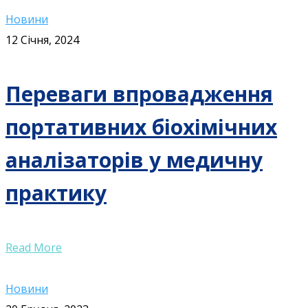
Новини
12 Січня, 2024
Переваги впровадження
портативних біохімічних
аналізаторів у медичну
практику
Read More
Новини