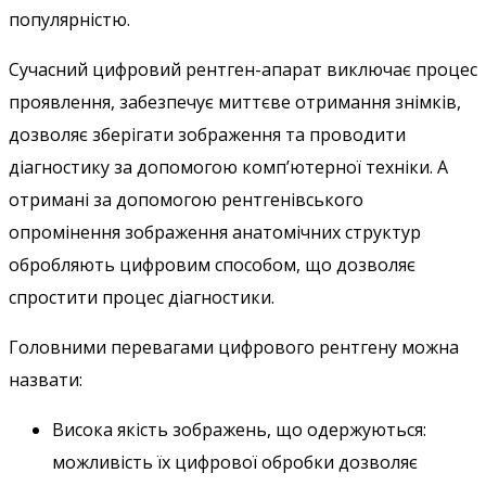
популярністю.
Сучасний цифровий рентген-апарат виключає процес
проявлення, забезпечує миттєве отримання знімків,
дозволяє зберігати зображення та проводити
діагностику за допомогою комп’ютерної техніки. А
отримані за допомогою рентгенівського
опромінення зображення анатомічних структур
обробляють цифровим способом, що дозволяє
спростити процес діагностики.
Головними перевагами цифрового рентгену можна
назвати:
Висока якість зображень, що одержуються:
можливість їх цифрової обробки дозволяє