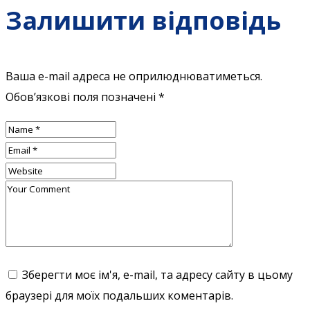
Залишити відповідь
Ваша e-mail адреса не оприлюднюватиметься.
Обов’язкові поля позначені
*
Зберегти моє ім'я, e-mail, та адресу сайту в цьому
браузері для моїх подальших коментарів.